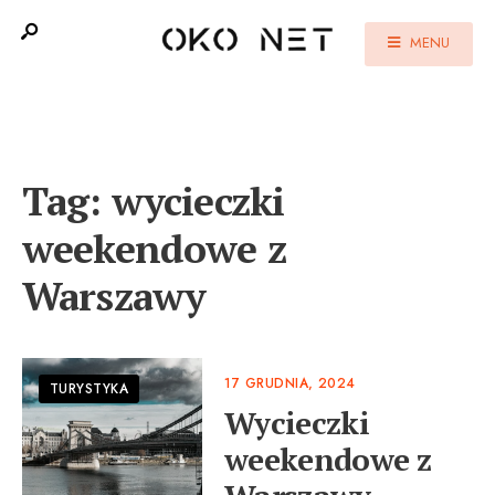
MENU
Tag:
wycieczki
weekendowe z
Warszawy
17 GRUDNIA, 2024
TURYSTYKA
Wycieczki
weekendowe z