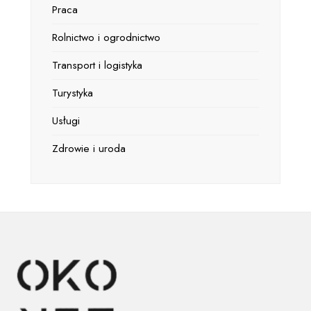
Praca
Rolnictwo i ogrodnictwo
Transport i logistyka
Turystyka
Usługi
Zdrowie i uroda