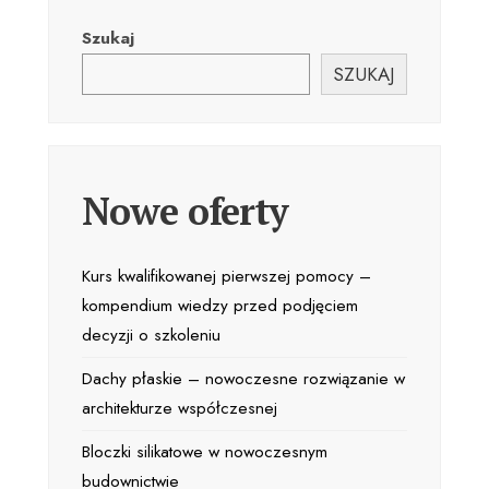
Szukaj
SZUKAJ
Nowe oferty
Kurs kwalifikowanej pierwszej pomocy –
kompendium wiedzy przed podjęciem
decyzji o szkoleniu
Dachy płaskie – nowoczesne rozwiązanie w
architekturze współczesnej
Bloczki silikatowe w nowoczesnym
budownictwie