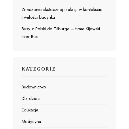
Znaczenie skutecznej izolacji w kontekście
trwałości budynku
Busy z Polski do Tilburga – firma Kijewski
Inter Bus
KATEGORIE
Budownictwo
Dla dzieci
Edukacja
Medycyna