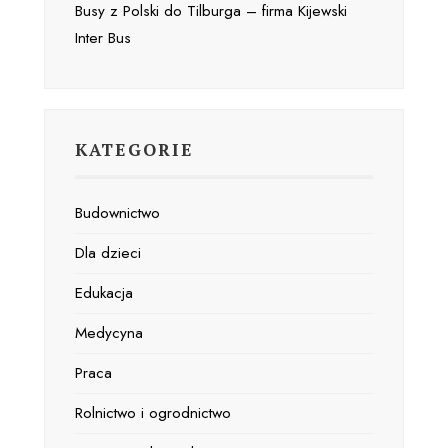
Busy z Polski do Tilburga – firma Kijewski
Inter Bus
KATEGORIE
Budownictwo
Dla dzieci
Edukacja
Medycyna
Praca
Rolnictwo i ogrodnictwo