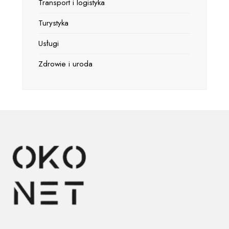
Transport i logistyka
Turystyka
Usługi
Zdrowie i uroda