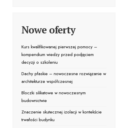
Nowe oferty
Kurs kwalifikowanej pierwszej pomocy –
kompendium wiedzy przed podjęciem
decyzji o szkoleniu
Dachy płaskie – nowoczesne rozwiązanie w
architekturze współczesnej
Bloczki silikatowe w nowoczesnym
budownictwie
Znaczenie skutecznej izolacji w kontekście
trwałości budynku