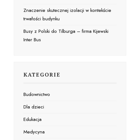
Znaczenie skutecznej izolacji w kontekście
trwałości budynku
Busy z Polski do Tilburga – firma Kijewski
Inter Bus
KATEGORIE
Budownictwo
Dla dzieci
Edukacja
Medycyna