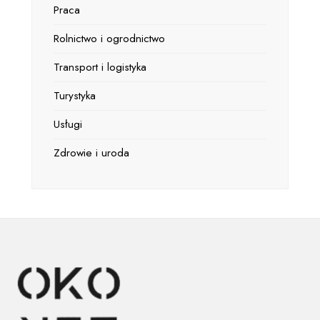
Praca
Rolnictwo i ogrodnictwo
Transport i logistyka
Turystyka
Usługi
Zdrowie i uroda