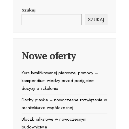
Szukaj
SZUKAJ
Nowe oferty
Kurs kwalifikowanej pierwszej pomocy –
kompendium wiedzy przed podjęciem
decyzji o szkoleniu
Dachy płaskie – nowoczesne rozwiązanie w
architekturze współczesnej
Bloczki silikatowe w nowoczesnym
budownictwie