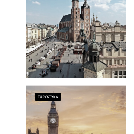
TURYSTYKA