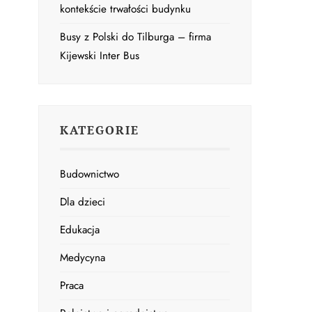
kontekście trwałości budynku
Busy z Polski do Tilburga – firma
Kijewski Inter Bus
KATEGORIE
Budownictwo
Dla dzieci
Edukacja
Medycyna
Praca