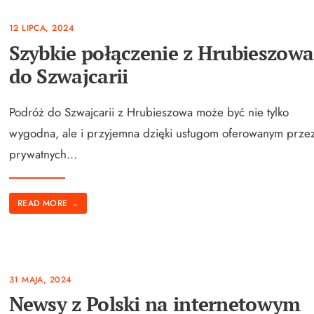
12 LIPCA, 2024
Szybkie połączenie z Hrubieszowa
do Szwajcarii
Podróż do Szwajcarii z Hrubieszowa może być nie tylko
wygodna, ale i przyjemna dzięki usługom oferowanym prze
prywatnych
...
READ MORE
→
31 MAJA, 2024
Newsy z Polski na internetowym