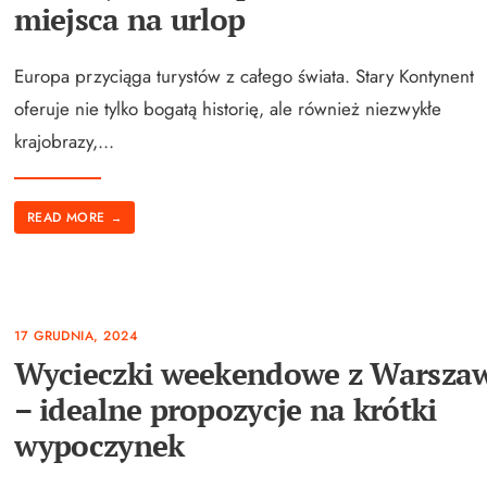
miejsca na urlop
Europa przyciąga turystów z całego świata. Stary Kontynent
oferuje nie tylko bogatą historię, ale również niezwykłe
krajobrazy,
...
READ MORE
→
17 GRUDNIA, 2024
Wycieczki weekendowe z Warsza
– idealne propozycje na krótki
wypoczynek