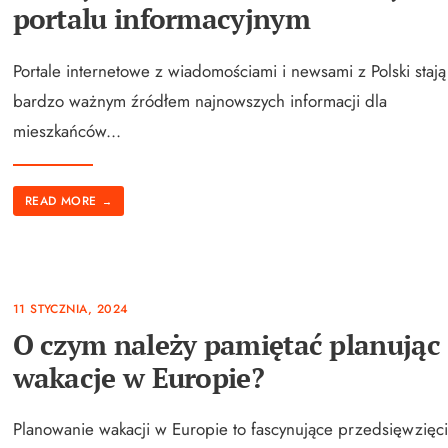
portalu informacyjnym
Portale internetowe z wiadomościami i newsami z Polski stają
bardzo ważnym źródłem najnowszych informacji dla
mieszkańców
...
READ MORE
→
11 STYCZNIA, 2024
O czym należy pamiętać planując
wakacje w Europie?
Planowanie wakacji w Europie to fascynujące przedsięwzięci