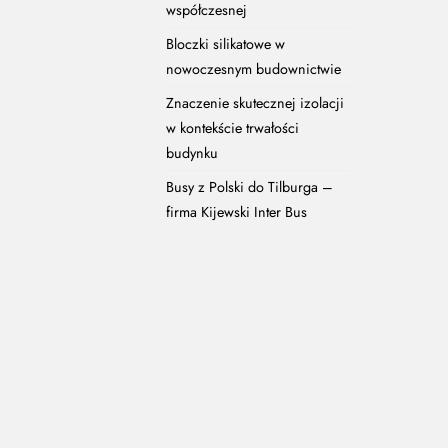
współczesnej
Bloczki silikatowe w
nowoczesnym budownictwie
Znaczenie skutecznej izolacji
w kontekście trwałości
budynku
Busy z Polski do Tilburga –
firma Kijewski Inter Bus