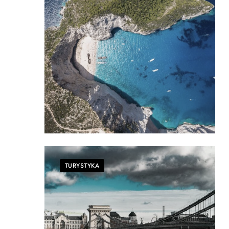
TURYSTYKA