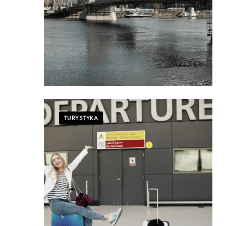
TURYSTYKA