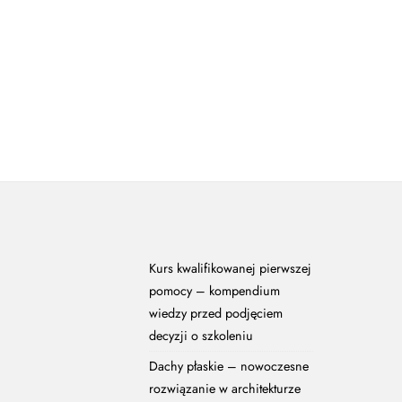
Kurs kwalifikowanej pierwszej
pomocy – kompendium
wiedzy przed podjęciem
decyzji o szkoleniu
Dachy płaskie – nowoczesne
rozwiązanie w architekturze