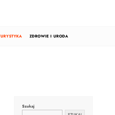
TURYSTYKA
ZDROWIE I URODA
Szukaj
SZUKAJ