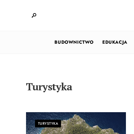
BUDOWNICTWO
EDUKACJA
Turystyka
TURYSTYKA