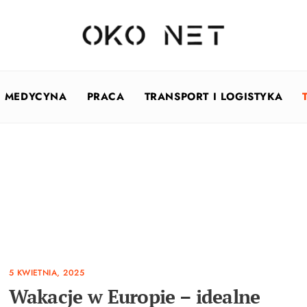
MEDYCYNA
PRACA
TRANSPORT I LOGISTYKA
5 KWIETNIA, 2025
Wakacje w Europie – idealne