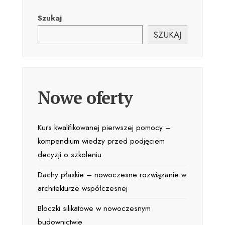
Szukaj
SZUKAJ
Nowe oferty
Kurs kwalifikowanej pierwszej pomocy –
kompendium wiedzy przed podjęciem
decyzji o szkoleniu
Dachy płaskie – nowoczesne rozwiązanie w
architekturze współczesnej
Bloczki silikatowe w nowoczesnym
budownictwie