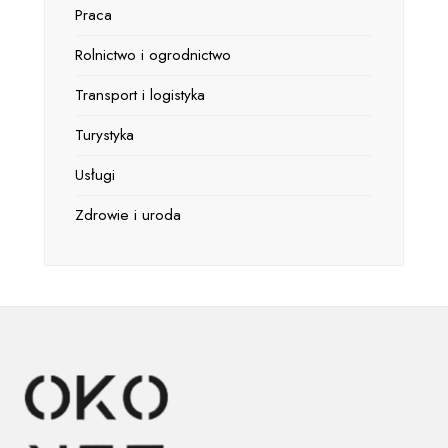
Praca
Rolnictwo i ogrodnictwo
Transport i logistyka
Turystyka
Usługi
Zdrowie i uroda