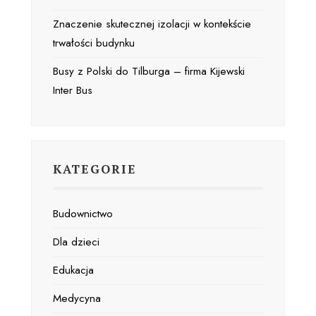
Znaczenie skutecznej izolacji w kontekście
trwałości budynku
Busy z Polski do Tilburga – firma Kijewski
Inter Bus
KATEGORIE
Budownictwo
Dla dzieci
Edukacja
Medycyna